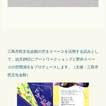
三島市民文化会館の空きスペースを活用する試みとし
て、11月29日にアートワークショップと野外スペー
スの空間演出をプロデュースします。（主催：三島市
民文化会館）