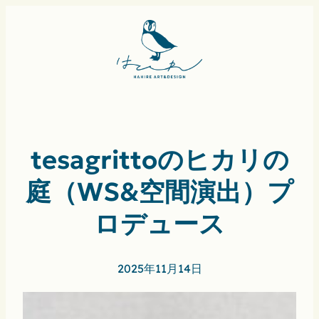
tesagrittoのヒカリの
庭（WS&空間演出）プ
ロデュース
2025年11月14日