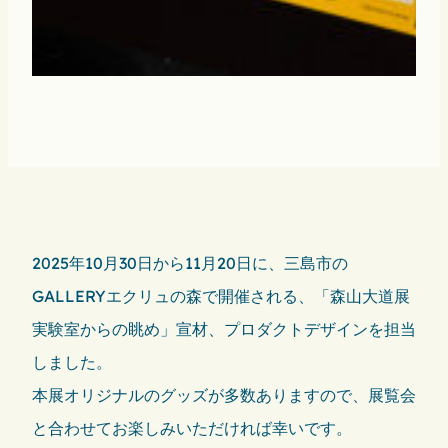
2025年10月30日から11月20日に、三島市の
GALLERYエクリュの森で開催される、「森山大道展
実験室からの眺め」宣材、プロダクトデザインを担当
しました。
本展オリジナルのグッズが多数ありますので、展覧会
と合わせてお楽しみいただければ幸いです。