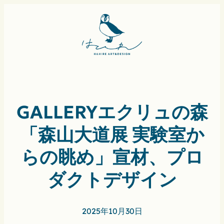
GALLERYエクリュの森
「森山大道展 実験室か
らの眺め」宣材、プロ
ダクトデザイン
2025年10月30日