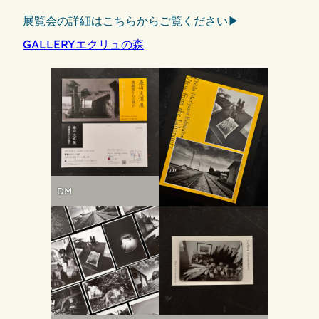
展覧会の詳細はこちらからご覧ください▶︎
GALLERYエクリュの森
DM