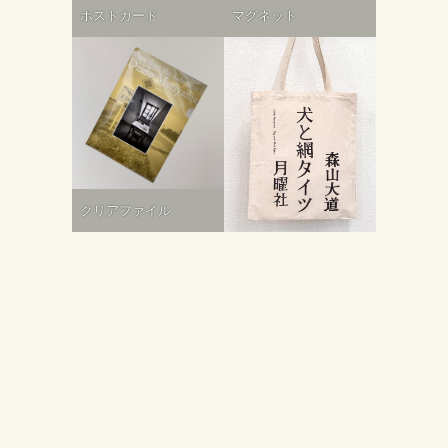
ポストカード
マグネット
クリアファイル